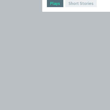
Plays
Short Stories