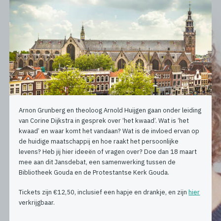
Arnon Grunberg en theoloog Arnold Huijgen gaan onder leiding
van Corine Dijkstra in gesprek over ‘het kwaad’. Wat is ‘het
kwaad’ en waar komt het vandaan? Wat is de invloed ervan op
de huidige maatschappij en hoe raakt het persoonlijke
levens? Heb jij hier ideeën of vragen over? Doe dan 18 maart
mee aan dit Jansdebat, een samenwerking tussen de
Bibliotheek Gouda en de Protestantse Kerk Gouda.
Tickets zijn €12,50, inclusief een hapje en drankje, en zijn
hier
verkrijgbaar.