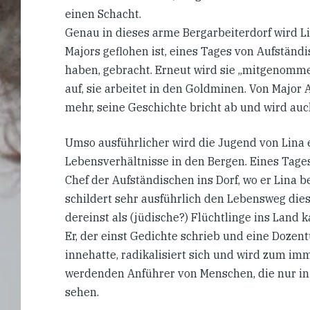
einen Schacht.
Genau in dieses arme Bergarbeiterdorf wird Li
Majors geflohen ist, eines Tages von Aufständi
haben, gebracht. Erneut wird sie „mitgenomme
auf, sie arbeitet in den Goldminen. Von Major 
mehr, seine Geschichte bricht ab und wird a
Umso ausführlicher wird die Jugend von Lina 
Lebensverhältnisse in den Bergen. Eines Tages
Chef der Aufständischen ins Dorf, wo er Lina 
schildert sehr ausführlich den Lebensweg die
dereinst als (jüdische?) Flüchtlinge ins Land
Er, der einst Gedichte schrieb und eine Dozent
innehatte, radikalisiert sich und wird zum i
werdenden Anführer von Menschen, die nur in
sehen.