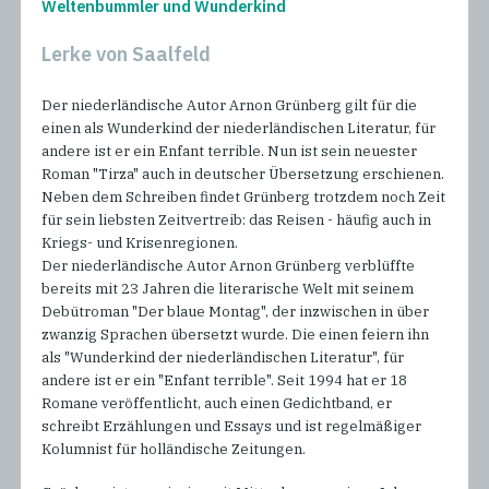
Weltenbummler und Wunderkind
Lerke von Saalfeld
Der niederländische Autor Arnon Grünberg gilt für die
einen als Wunderkind der niederländischen Literatur, für
andere ist er ein Enfant terrible. Nun ist sein neuester
Roman "Tirza" auch in deutscher Übersetzung erschienen.
Neben dem Schreiben findet Grünberg trotzdem noch Zeit
für sein liebsten Zeitvertreib: das Reisen - häufig auch in
Kriegs- und Krisenregionen.
Der niederländische Autor Arnon Grünberg verblüffte
bereits mit 23 Jahren die literarische Welt mit seinem
Debütroman "Der blaue Montag", der inzwischen in über
zwanzig Sprachen übersetzt wurde. Die einen feiern ihn
als "Wunderkind der niederländischen Literatur", für
andere ist er ein "Enfant terrible". Seit 1994 hat er 18
Romane veröffentlicht, auch einen Gedichtband, er
schreibt Erzählungen und Essays und ist regelmäßiger
Kolumnist für holländische Zeitungen.