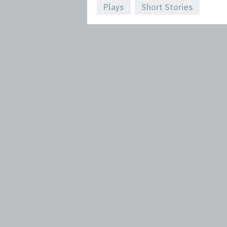
Plays
Short Stories