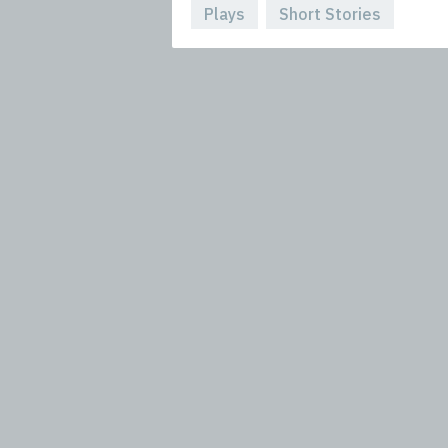
Plays
Short Stories