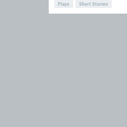
Plays
Short Stories