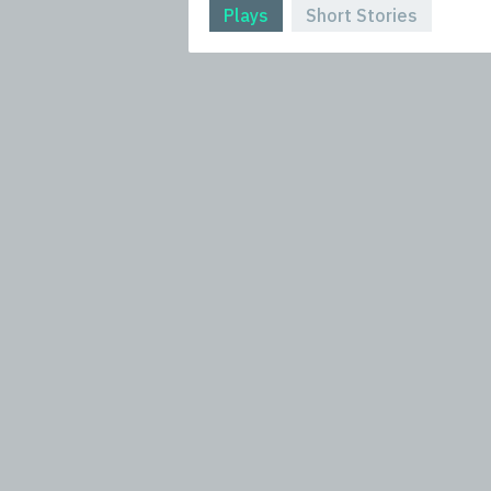
Plays
Short Stories