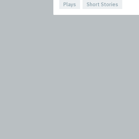
Plays
Short Stories