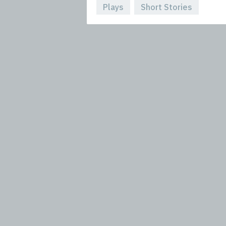
Plays
Short Stories