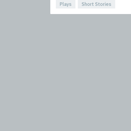
Plays
Short Stories