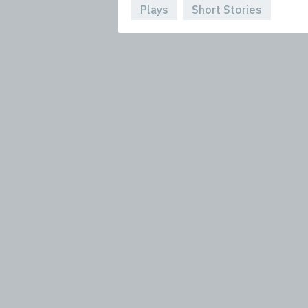
Plays
Short Stories