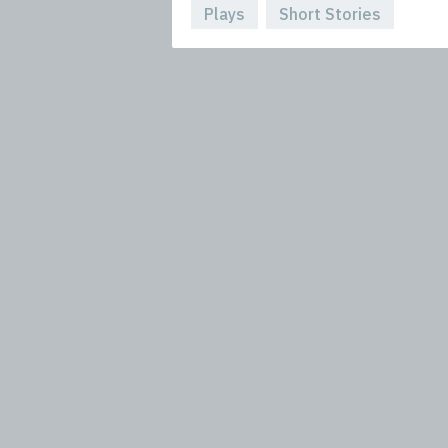
Plays
Short Stories