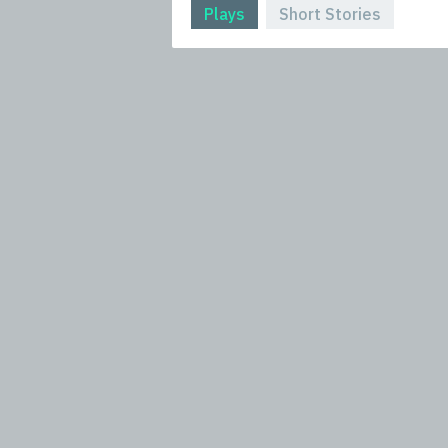
Plays
Short Stories