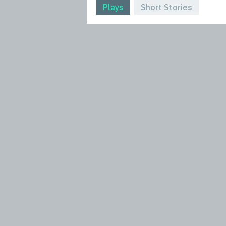
Plays
Short Stories