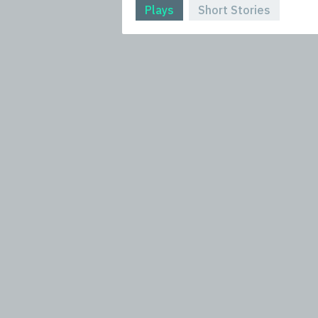
Plays
Short Stories