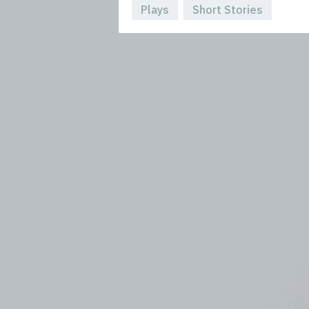
Plays
Short Stories