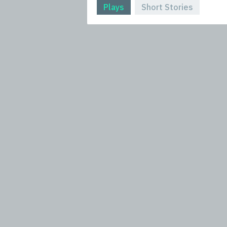
Plays
Short Stories