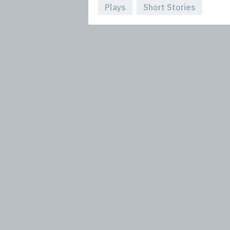
Plays
Short Stories