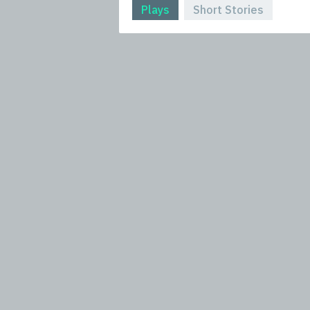
Plays
Short Stories