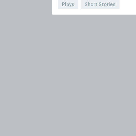
Plays
Short Stories