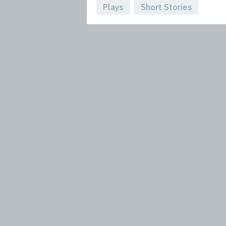
Plays
Short Stories