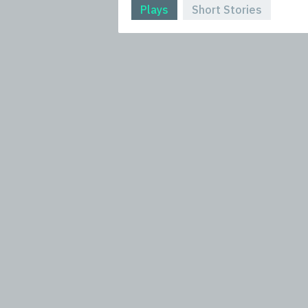
Plays
Short Stories