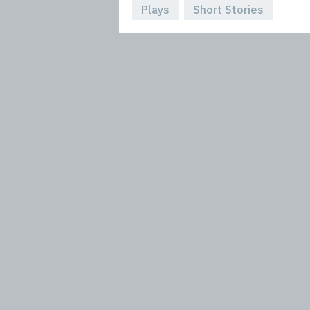
Plays
Short Stories