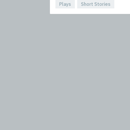
Plays
Short Stories