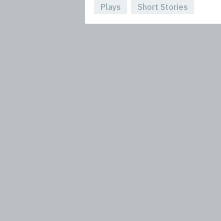
Plays
Short Stories