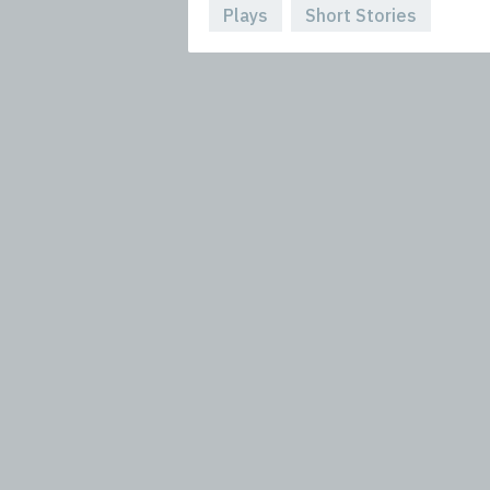
Plays
Short Stories