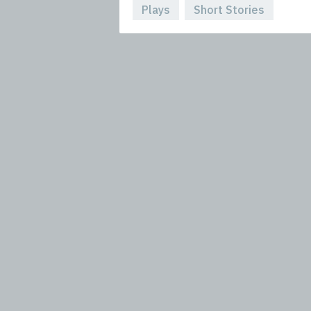
Plays
Short Stories