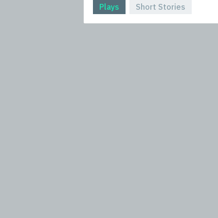
Plays
Short Stories