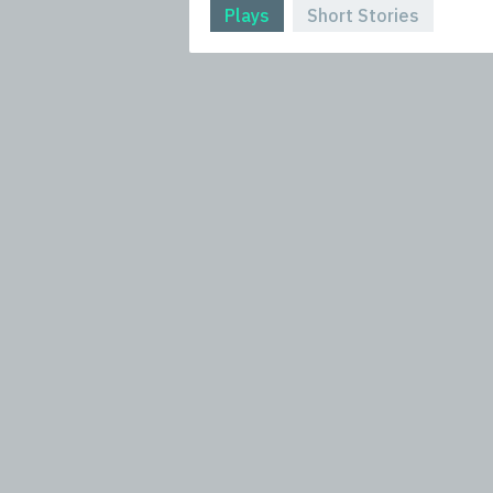
Plays
Short Stories