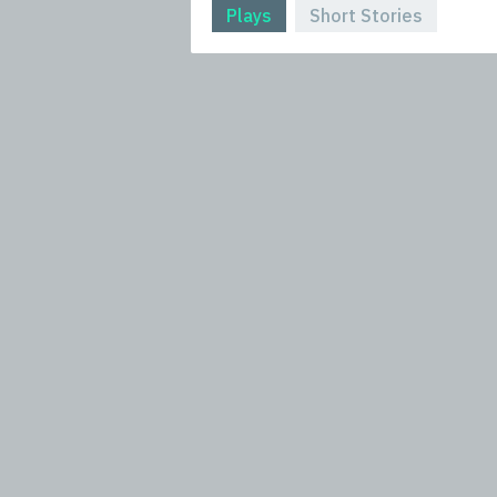
Plays
Short Stories