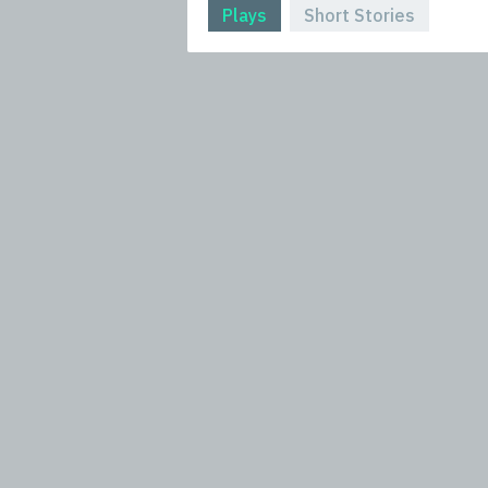
Plays
Short Stories