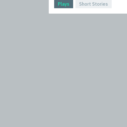
Plays
Short Stories