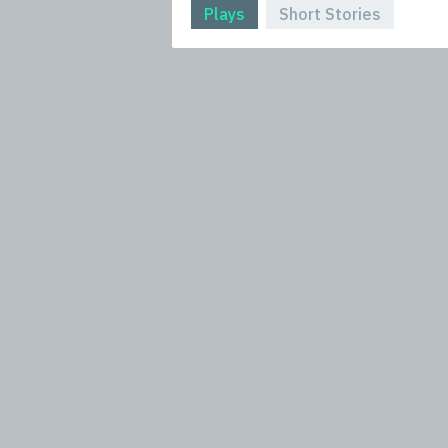
Plays
Short Stories