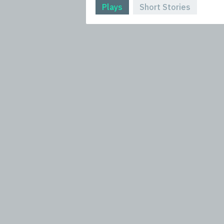
Plays
Short Stories