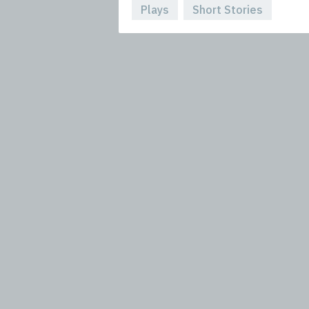
Plays
Short Stories