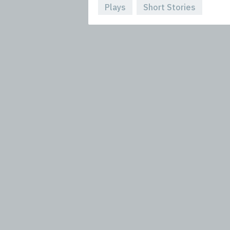
Plays
Short Stories