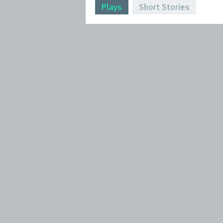
Plays
Short Stories