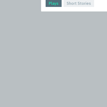
Plays
Short Stories