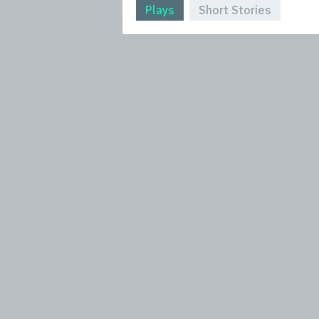
Plays
Short Stories