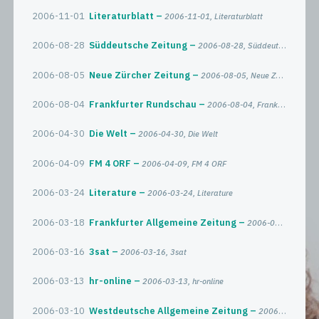
2006-11-01
Literaturblatt
2006-11-01, Literaturblatt
2006-08-28
Süddeutsche Zeitung
2006-08-28, Süddeutsche Zeitung
2006-08-05
Neue Zürcher Zeitung
2006-08-05, Neue Zürcher Zeitung
2006-08-04
Frankfurter Rundschau
2006-08-04, Frankfurter Rundschau
2006-04-30
Die Welt
2006-04-30, Die Welt
2006-04-09
FM 4 ORF
2006-04-09, FM 4 ORF
2006-03-24
Literature
2006-03-24, Literature
2006-03-18
Frankfurter Allgemeine Zeitung
2006-03-18, Frankfurter Allgemeine Zeitung
2006-03-16
3sat
2006-03-16, 3sat
2006-03-13
hr-online
2006-03-13, hr-online
2006-03-10
Westdeutsche Allgemeine Zeitung
2006-03-10, Westdeutsche Allgemeine Zeitung