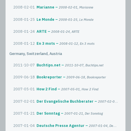
2008-02-01
Marianne
2008-02-01, Marianne
2008-01-25
Le Monde
2008-01-25, Le Monde
2008-01-24
ARTE
2008-01-24, ARTE
2008-01-12
En 3 mots
2008-01-12, En 3 mots
Germany, Switzerland, Austria
2011-10-07
Buchtips.net
2011-10-07, Buchtips.net
2009-06-18
Bookreporter
2009-06-18, Bookreporter
2007-05-01
How 2 Find
2007-05-01, How 2 Find
2007-02-01
Der Evangelische Buchberater
2007-02-01, Der Evangelische Buchberater
2007-01-21
Der Sonntag
2007-01-21, Der Sonntag
2007-01-04
Deutsche Presse Agentur
2007-01-04, Deutsche Presse Agentur