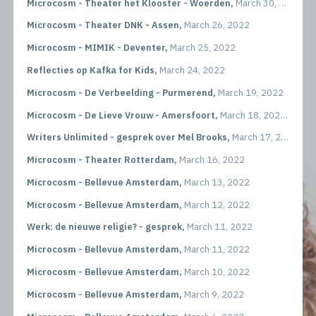
Microcosm - Theater het Klooster - Woerden,
March 30, 2022
Microcosm - Theater DNK - Assen,
March 26, 2022
Microcosm - MIMIK - Deventer,
March 25, 2022
Reflecties op Kafka for Kids,
March 24, 2022
Microcosm - De Verbeelding - Purmerend,
March 19, 2022
Microcosm - De Lieve Vrouw - Amersfoort,
March 18, 2022
Writers Unlimited - gesprek over Mel Brooks,
March 17, 2022
Microcosm - Theater Rotterdam,
March 16, 2022
Microcosm - Bellevue Amsterdam,
March 13, 2022
Microcosm - Bellevue Amsterdam,
March 12, 2022
Werk: de nieuwe religie? - gesprek,
March 11, 2022
Microcosm - Bellevue Amsterdam,
March 11, 2022
Microcosm - Bellevue Amsterdam,
March 10, 2022
Microcosm - Bellevue Amsterdam,
March 9, 2022