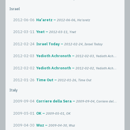
Israel
2012-06-06
Ha'aretz
2012-06-06, Ha'aretz
2012-03-11
Ynet
2012-03-11, Ynet
2012-02-24
Israel Today
2012-02-24, Israel Today
2012-02-03
Yedioth Achronoth
2012-02-03, Yedioth Achronoth
2012-02-02
Yedioth Achronoth
2012-02-02, Yedioth Achronoth
2012-01-26
Time Out
2012-01-26, Time Out
Italy
2009-09-04
Corriere della Sera
2009-09-04, Corriere della Sera
2009-05-01
OK
2009-05-01, OK
2009-04-30
Wuz
2009-04-30, Wuz