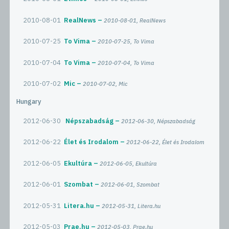
2010-08-01
RealNews
2010-08-01, RealNews
2010-07-25
To Vima
2010-07-25, To Vima
2010-07-04
To Vima
2010-07-04, To Vima
2010-07-02
Mic
2010-07-02, Mic
Hungary
2012-06-30
Népszabadság
2012-06-30, Népszabadság
2012-06-22
Élet és Irodalom
2012-06-22, Élet és Irodalom
2012-06-05
Ekultúra
2012-06-05, Ekultúra
2012-06-01
Szombat
2012-06-01, Szombat
2012-05-31
Litera.hu
2012-05-31, Litera.hu
2012-05-03
Prae.hu
2012-05-03, Prae.hu