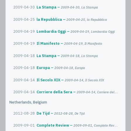
2009-04-30
La Stampa
2009-04-30, La Stampa
2009-04-25
la Repubblica
2009-04-25, la Repubblica
2009-04-19
Lombardia Oggi
2009-04-19, Lombardia Oggi
2009-04-19
Il Manifesto
2009-04-19, Il Manifesto
2009-04-18
La Stampa
2009-04-18, La Stampa
2009-04-18
Europa
2009-04-18, Europa
2009-04-14
Il Secolo XIX
2009-04-14, Il Secolo XIX
2009-04-14
Corriere della Sera
2009-04-14, Corriere della Sera
Netherlands, Belgium
2012-08-28
De Tijd
2012-08-28, De Tijd
2009-09-01
Complete Review
2009-09-01, Complete Review