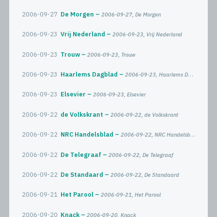
2006-09-27
De Morgen
2006-09-27, De Morgen
2006-09-23
Vrij Nederland
2006-09-23, Vrij Nederland
2006-09-23
Trouw
2006-09-23, Trouw
2006-09-23
Haarlems Dagblad
2006-09-23, Haarlems Dagblad
2006-09-23
Elsevier
2006-09-23, Elsevier
2006-09-22
de Volkskrant
2006-09-22, de Volkskrant
2006-09-22
NRC Handelsblad
2006-09-22, NRC Handelsblad
2006-09-22
De Telegraaf
2006-09-22, De Telegraaf
2006-09-22
De Standaard
2006-09-22, De Standaard
2006-09-21
Het Parool
2006-09-21, Het Parool
2006-09-20
Knack
2006-09-20, Knack