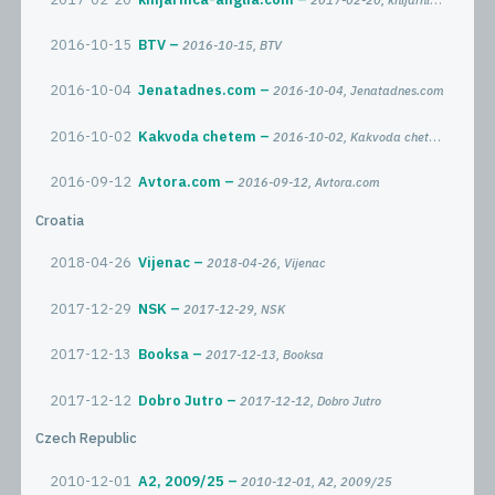
2016-10-15
BTV
2016-10-15, BTV
2016-10-04
Jenatadnes.com
2016-10-04, Jenatadnes.com
2016-10-02
Kakvoda chetem
2016-10-02, Kakvoda chetem
2016-09-12
Avtora.com
2016-09-12, Avtora.com
Croatia
2018-04-26
Vijenac
2018-04-26, Vijenac
2017-12-29
NSK
2017-12-29, NSK
2017-12-13
Booksa
2017-12-13, Booksa
2017-12-12
Dobro Jutro
2017-12-12, Dobro Jutro
Czech Republic
2010-12-01
A2, 2009/25
2010-12-01, A2, 2009/25