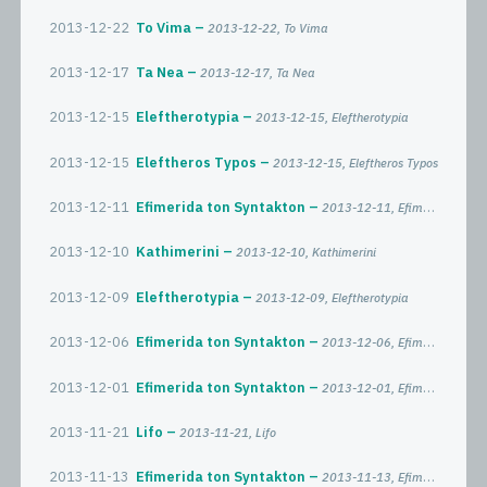
2013-12-22
To Vima
2013-12-22, To Vima
2013-12-17
Ta Nea
2013-12-17, Ta Nea
2013-12-15
Eleftherotypia
2013-12-15, Eleftherotypia
2013-12-15
Eleftheros Typos
2013-12-15, Eleftheros Typos
2013-12-11
Efimerida ton Syntakton
2013-12-11, Efimerida ton Syntakton
2013-12-10
Kathimerini
2013-12-10, Kathimerini
2013-12-09
Eleftherotypia
2013-12-09, Eleftherotypia
2013-12-06
Efimerida ton Syntakton
2013-12-06, Efimerida ton Syntakton
2013-12-01
Efimerida ton Syntakton
2013-12-01, Efimerida ton Syntakton
2013-11-21
Lifo
2013-11-21, Lifo
2013-11-13
Efimerida ton Syntakton
2013-11-13, Efimerida ton Syntakton