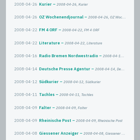
2008-04-26
Kurier
2008-04-26, Kurier
2008-04-26
OZ Wochenendjournal
2008-04-26, OZ Wochenendjournal
2008-04-22
FM 4 ORF
2008-04-22, FM 4 ORF
2008-04-22
Literature
2008-04-22, Literature
2008-04-16
Radio Bremen Nordwestradio
2008-04-16, Radio Bremen Nordwestradio
2008-04-14
Deutsche Presse Agentur
2008-04-14, Deutsche Presse Agentur
2008-04-12
Südkurier
2008-04-12, Südkurier
2008-04-11
Tachles
2008-04-11, Tachles
2008-04-09
Falter
2008-04-09, Falter
2008-04-09
Rheinische Post
2008-04-09, Rheinische Post
2008-04-08
Giessener Anzeiger
2008-04-08, Giessener Anzeiger