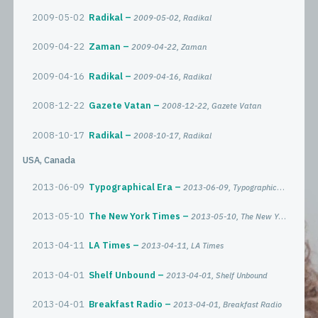
2009-05-02
Radikal
2009-05-02, Radikal
2009-04-22
Zaman
2009-04-22, Zaman
2009-04-16
Radikal
2009-04-16, Radikal
2008-12-22
Gazete Vatan
2008-12-22, Gazete Vatan
2008-10-17
Radikal
2008-10-17, Radikal
USA, Canada
2013-06-09
Typographical Era
2013-06-09, Typographical Era
2013-05-10
The New York Times
2013-05-10, The New York Times
2013-04-11
LA Times
2013-04-11, LA Times
2013-04-01
Shelf Unbound
2013-04-01, Shelf Unbound
2013-04-01
Breakfast Radio
2013-04-01, Breakfast Radio