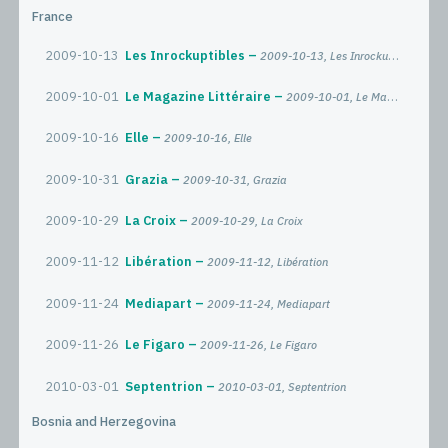
France
2009-10-13
Les Inrockuptibles
2009-10-13, Les Inrockuptibles
2009-10-01
Le Magazine Littéraire
2009-10-01, Le Magazine Littéraire
2009-10-16
Elle
2009-10-16, Elle
2009-10-31
Grazia
2009-10-31, Grazia
2009-10-29
La Croix
2009-10-29, La Croix
2009-11-12
Libération
2009-11-12, Libération
2009-11-24
Mediapart
2009-11-24, Mediapart
2009-11-26
Le Figaro
2009-11-26, Le Figaro
2010-03-01
Septentrion
2010-03-01, Septentrion
Bosnia and Herzegovina